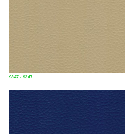
9347 - 9347