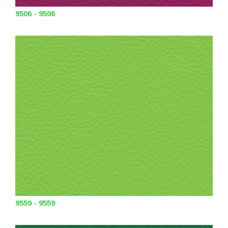
9506 - 9506
9559 - 9559