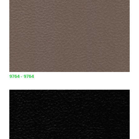
9764 - 9764