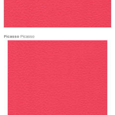
Picasso
Picasso