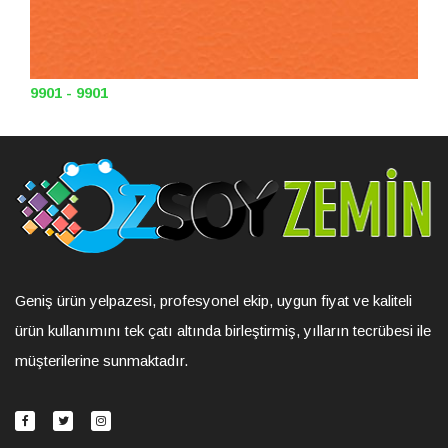
9901 - 9901
Geniş ürün yelpazesi, profesyonel ekip, uygun fiyat ve kaliteli
ürün kullanımını tek çatı altında birleştirmiş, yılların tecrübesi ile
müşterilerine sunmaktadır.