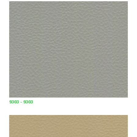
9303 - 9303