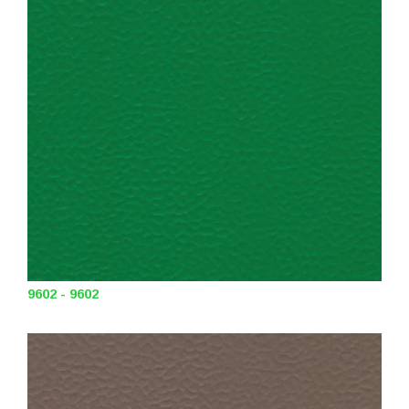
9602 - 9602