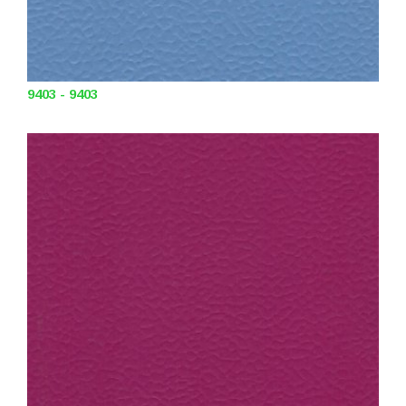
9403 - 9403