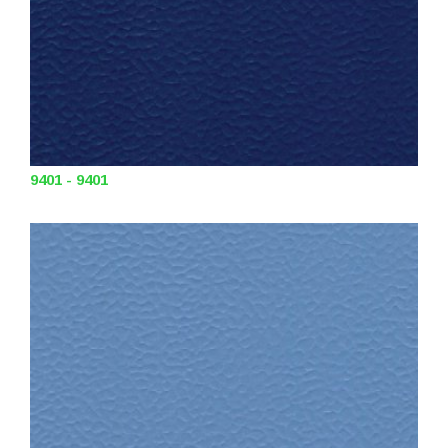
9401 - 9401