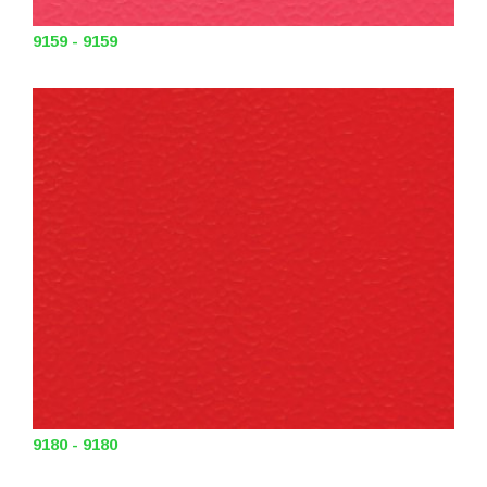
9159 - 9159
9180 - 9180